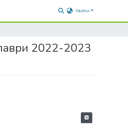
Увійти
алаври 2022-2023