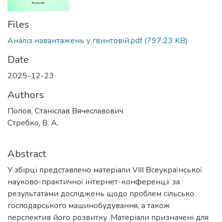
Files
Аналіз навантажень у гвинтовій.pdf
(797.23 KB)
Date
2025-12-23
Authors
Попов, Станіслав Вячеславович
Стребко, В. А.
Abstract
У збірці представлено матеріали VІІІ Всеукраїнської
науково-практичної інтернет-конференції за
результатами досліджень щодо проблем сільсько
господарського машинобудування, а також
перспектив його розвитку. Матеріали призначені для