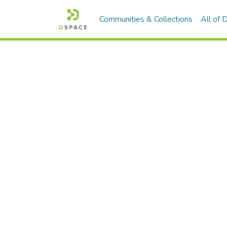
Communities & Collections
All of