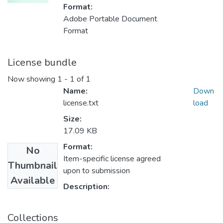
Format:
Adobe Portable Document
Format
License bundle
Now showing
1 - 1 of 1
Name:
Down
license.txt
load
Size:
17.09 KB
Format:
No
Item-specific license agreed
Thumbnail
upon to submission
Available
Description:
Collections