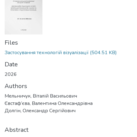
Files
Застосування технологій візуалізації
(504.51 KB)
Date
2026
Authors
Мельничук, Віталій Васильович
Євстаф’єва, Валентина Олександрівна
Долгін, Олександр Сергійович
Abstract