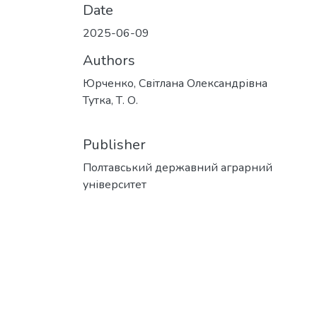
Date
2025-06-09
Authors
Юрченко, Світлана Олександрівна
Тутка, Т. О.
Publisher
Полтавський державний аграрний
університет