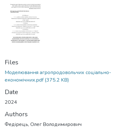
Files
Моделювання агропродовольчих соціально-
економічних.pdf
(375.2 KB)
Date
2024
Authors
Федірець, Олег Володимирович