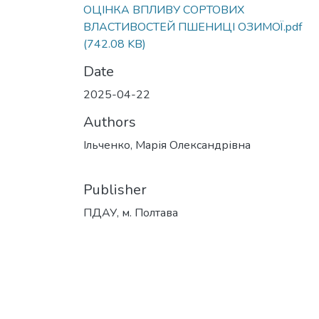
ОЦІНКА ВПЛИВУ СОРТОВИХ
ВЛАСТИВОСТЕЙ ПШЕНИЦІ ОЗИМОЇ.pdf
(742.08 KB)
Date
2025-04-22
Authors
Ільченко, Марія Олександрівна
Publisher
ПДАУ, м. Полтава