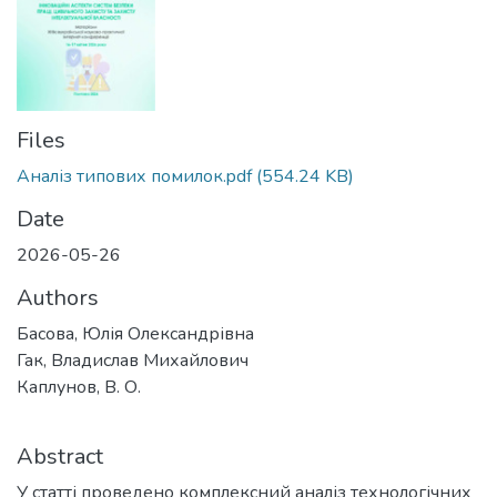
Files
Аналіз типових помилок.pdf
(554.24 KB)
Date
2026-05-26
Authors
Басова, Юлія Олександрівна
Гак, Владислав Михайлович
Каплунов, В. О.
Abstract
У статті проведено комплексний аналіз технологічних