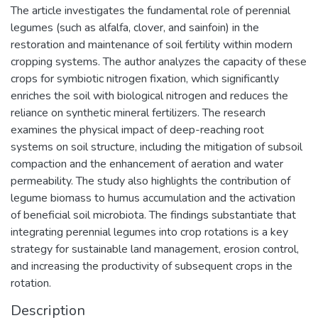
The article investigates the fundamental role of perennial
legumes (such as alfalfa, clover, and sainfoin) in the
restoration and maintenance of soil fertility within modern
cropping systems. The author analyzes the capacity of these
crops for symbiotic nitrogen fixation, which significantly
enriches the soil with biological nitrogen and reduces the
reliance on synthetic mineral fertilizers. The research
examines the physical impact of deep-reaching root
systems on soil structure, including the mitigation of subsoil
compaction and the enhancement of aeration and water
permeability. The study also highlights the contribution of
legume biomass to humus accumulation and the activation
of beneficial soil microbiota. The findings substantiate that
integrating perennial legumes into crop rotations is a key
strategy for sustainable land management, erosion control,
and increasing the productivity of subsequent crops in the
rotation.
Description