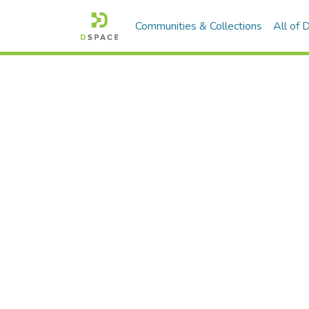
Communities & Collections
All of