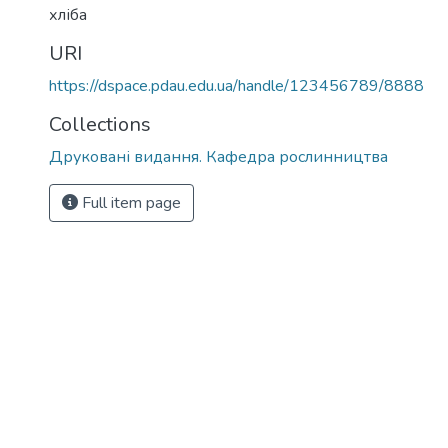
хліба
URI
https://dspace.pdau.edu.ua/handle/123456789/8888
Collections
Друковані видання. Кафедра рослинництва
Full item page