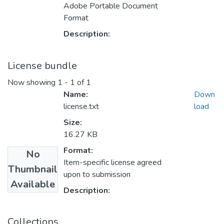
Adobe Portable Document
Format
Description:
License bundle
Now showing
1 - 1 of 1
Name:
Down
license.txt
load
Size:
16.27 KB
Format:
No
Item-specific license agreed
Thumbnail
upon to submission
Available
Description:
Collections