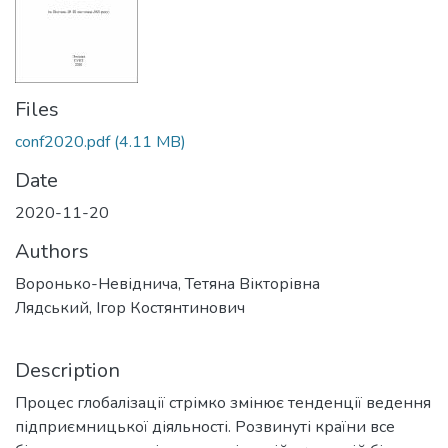
Files
conf2020.pdf
(4.11 MB)
Date
2020-11-20
Authors
Воронько-Невіднича, Тетяна Вікторівна
Лядський, Ігор Костянтинович
Description
Процес глобалізації стрімко змінює тенденції ведення
підприємницької діяльності. Розвинуті країни все