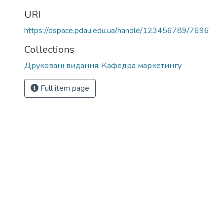
URI
https://dspace.pdau.edu.ua/handle/123456789/7696
Collections
Друковані видання. Кафедра маркетингу
Full item page