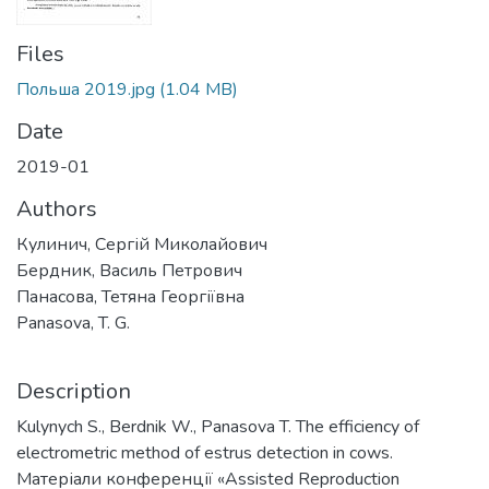
Files
Польша 2019.jpg
(1.04 MB)
Date
2019-01
Authors
Кулинич, Сергій Миколайович
Бердник, Василь Петрович
Панасова, Тетяна Георгіївна
Panasova, T. G.
Description
Kulynych S., Berdnik W., Panasova T. The efficiency of
electrometric method of estrus detection in cows.
Матеріали конференції «Assisted Reproduction