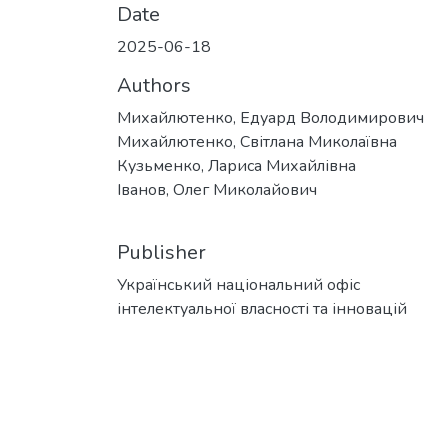
Date
2025-06-18
Authors
Михайлютенко, Едуард Володимирович
Михайлютенко, Світлана Миколаївна
Кузьменко, Лариса Михайлівна
Іванов, Олег Миколайович
Publisher
Український національний офіс
інтелектуальної власності та інновацій