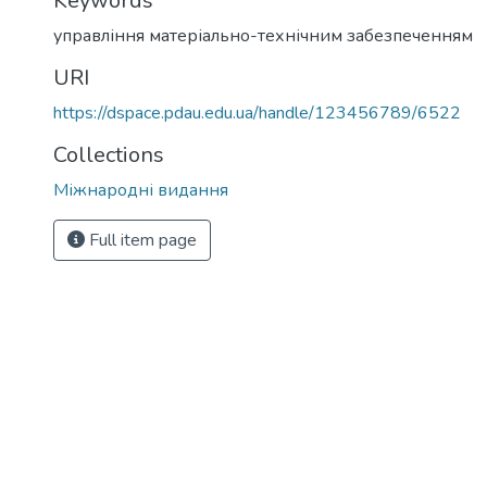
Keywords
управління матеріально-технічним забезпеченням
URI
https://dspace.pdau.edu.ua/handle/123456789/6522
Collections
Міжнародні видання
Full item page