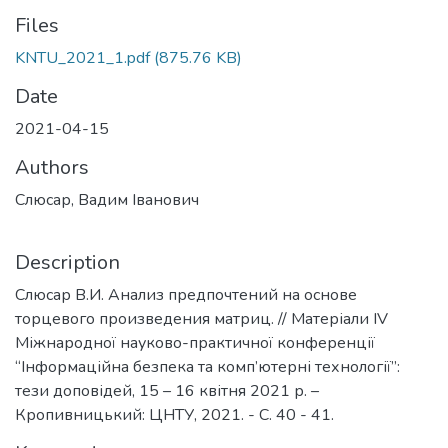
Files
KNTU_2021_1.pdf
(875.76 KB)
Date
2021-04-15
Authors
Слюсар, Вадим Іванович
Description
Слюсар В.И. Анализ предпочтений на основе
торцевого произведения матриц. // Матеріали IV
Міжнародної науково-практичної конференції
“Інформаційна безпека та комп’ютерні технології”:
тези доповідей, 15 – 16 квітня 2021 р. –
Кропивницький: ЦНТУ, 2021. - C. 40 - 41.