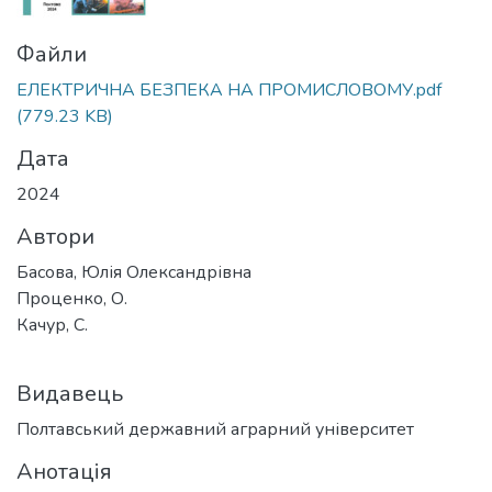
Файли
ЕЛЕКТРИЧНА БЕЗПЕКА НА ПРОМИСЛОВОМУ.pdf
(779.23 KB)
Дата
2024
Автори
Басова, Юлія Олександрівна
Проценко, О.
Качур, С.
Видавець
Полтавський державний аграрний університет
Анотація