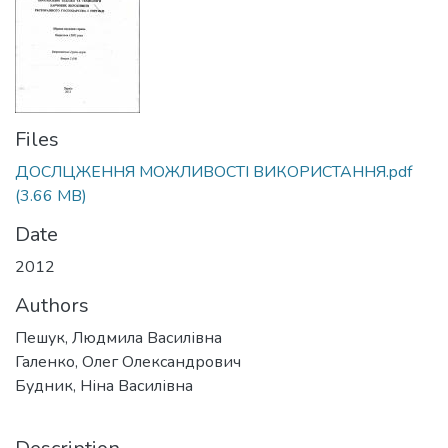
Files
ДОСЛЦЖЕННЯ МОЖЛИВОСТI ВИКОРИСТАННЯ.pdf
(3.66 MB)
Date
2012
Authors
Пешук, Людмила Василівна
Галенко, Олег Олександрович
Будник, Ніна Василівна