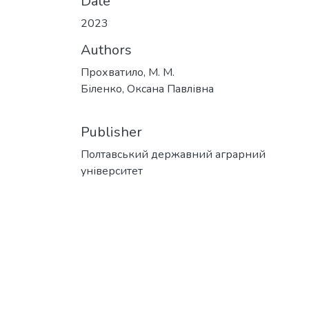
Date
2023
Authors
Прохватило, М. М.
Біленко, Оксана Павлівна
Publisher
Полтавський державний аграрний
університет