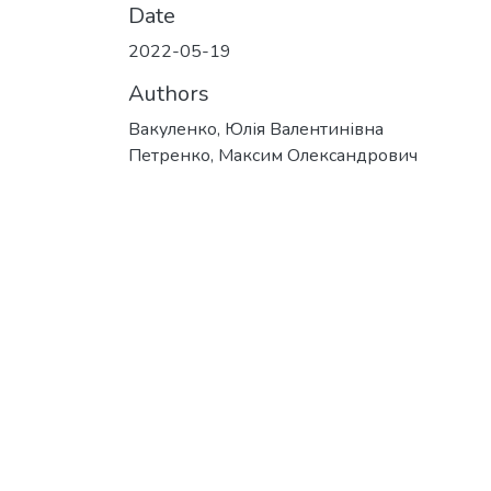
Date
2022-05-19
Authors
Вакуленко, Юлія Валентинівна
Петренко, Максим Олександрович