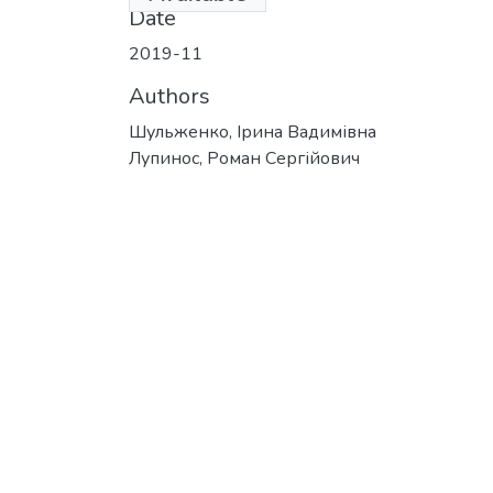
Date
2019-11
Authors
Шульженко, Ірина Вадимівна
Лупинос, Роман Сергійович