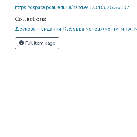
https://dspace.pdau.edu.ua/handle/123456789/6197
Collections
Друковані видання. Кафедра менеджменту ім. І.А. 
Full item page