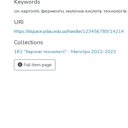
Keywords
сік картоплі
,
ферменти
,
молочна кислота
,
технологія
URI
https://dspace.pdau.edu.ua/handle/123456789/14214
Collections
181 "Харчові технології" - Магістри 2022-2023
Full item page