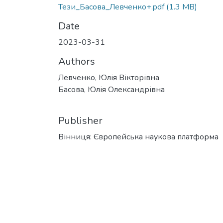
Тези_Басова_Левченко+.pdf
(1.3 MB)
Date
2023-03-31
Authors
Левченко, Юлія Вікторівна
Басова, Юлія Олександрівна
Publisher
Вінниця: Європейська наукова платформа