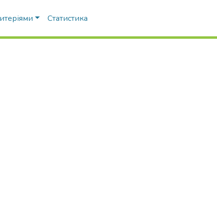
ритеріями
Статистика