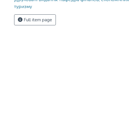
туризму
Full item page