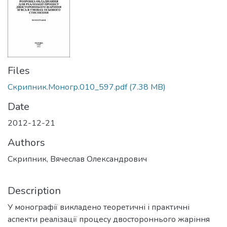
Files
Скрипник.Моногр.010_597.pdf
(7.38 MB)
Date
2012-12-21
Authors
Скрипник, Вячеслав Олександрович
Description
У монографії викладено теоретичні і практичні
аспекти реалізації процесу двостороннього жаріння