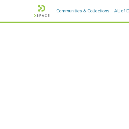
Communities & Collections
All of