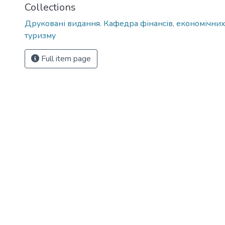
Collections
Друковані видання. Кафедра фінансів, економічних
туризму
Full item page