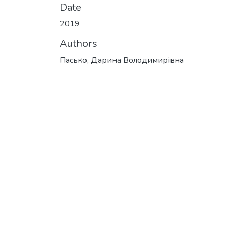
Date
2019
Authors
Пасько, Дарина Володимирівна