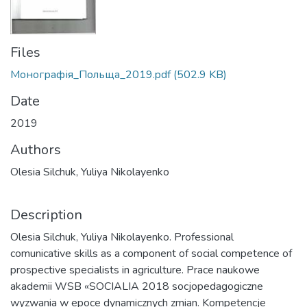
Files
Монографія_Польща_2019.pdf
(502.9 KB)
Date
2019
Authors
Olesia Silchuk, Yuliya Nikolayenko
Description
Olesia Silchuk, Yuliya Nikolayenko. Professional
comunicative skills as a component of social competence of
prospective specialists in agriculture. Prace naukowe
akademii WSB «SOCIALIA 2018 socjopedagogiczne
wyzwania w epoce dynamicznych zmian. Kompetencje