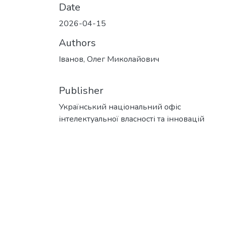
Date
2026-04-15
Authors
Іванов, Олег Миколайович
Publisher
Український національний офіс
інтелектуальної власності та інновацій