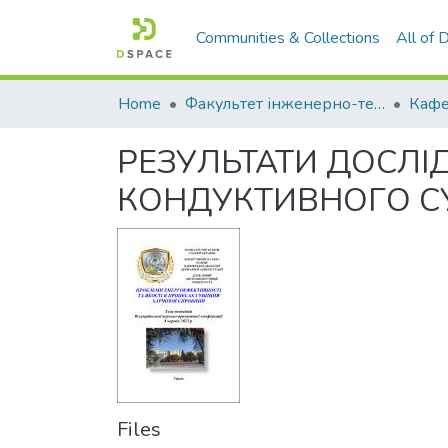
Communities & Collections
All of
Home
Факультет інженерно-технологічний
РЕЗУЛЬТАТИ ДОСЛІ
КОНДУКТИВНОГО С
Files