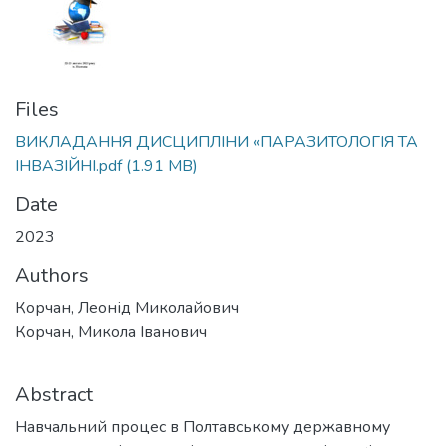
Files
ВИКЛАДАННЯ ДИСЦИПЛІНИ «ПАРАЗИТОЛОГІЯ ТА
ІНВАЗІЙНІ.pdf
(1.91 MB)
Date
2023
Authors
Корчан, Леонід Миколайович
Корчан, Микола Іванович
Abstract
Навчальний процес в Полтавському державному