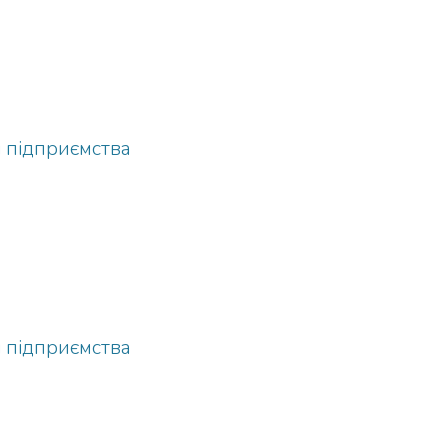
і підприємства
і підприємства