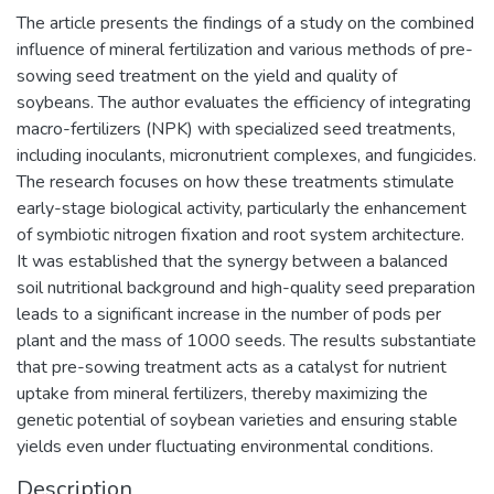
The article presents the findings of a study on the combined
influence of mineral fertilization and various methods of pre-
sowing seed treatment on the yield and quality of
soybeans. The author evaluates the efficiency of integrating
macro-fertilizers (NPK) with specialized seed treatments,
including inoculants, micronutrient complexes, and fungicides.
The research focuses on how these treatments stimulate
early-stage biological activity, particularly the enhancement
of symbiotic nitrogen fixation and root system architecture.
It was established that the synergy between a balanced
soil nutritional background and high-quality seed preparation
leads to a significant increase in the number of pods per
plant and the mass of 1000 seeds. The results substantiate
that pre-sowing treatment acts as a catalyst for nutrient
uptake from mineral fertilizers, thereby maximizing the
genetic potential of soybean varieties and ensuring stable
yields even under fluctuating environmental conditions.
Description