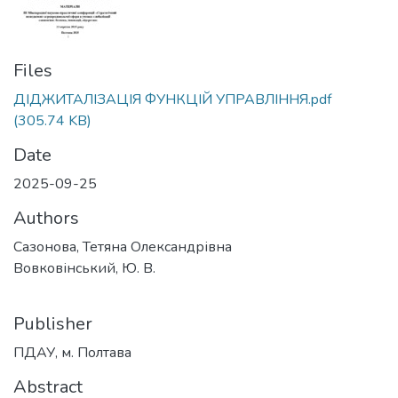
Files
ДІДЖИТАЛІЗАЦІЯ ФУНКЦІЙ УПРАВЛІННЯ.pdf
(305.74 KB)
Date
2025-09-25
Authors
Сазонова, Тетяна Олександрівна
Вовковінський, Ю. В.
Publisher
ПДАУ, м. Полтава
Abstract