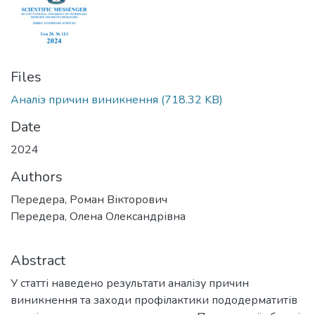
Files
Аналіз причин виникнення
(718.32 KB)
Date
2024
Authors
Передера, Роман Вікторович
Передера, Олена Олександрівна
Abstract
У статті наведено результати аналізу причин
виникнення та заходи профілактики пододерматитів