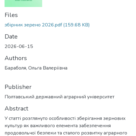
Files
збірник зерено 2026.pdf
(159.68 KB)
Date
2026-06-15
Authors
Бараболя, Ольга Валеріївна
Publisher
Полтавський державний аграрний університет
Abstract
У статті розглянуто особливості зберігання зернових
культур як важливого елемента забезпечення
продовольчої безпеки та сталого розвитку аграрного