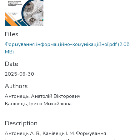
Files
Формування інформаційно-комунікаційної.pdf
(2.08
MB)
Date
2025-06-30
Authors
Антонець, Анатолій Вікторович
Канівець, Ірина Михайлівна
Description
Антонець А. В., Канівець І. М. Формування