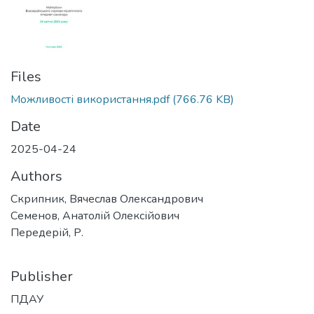
Files
Можливості використання.pdf
(766.76 KB)
Date
2025-04-24
Authors
Скрипник, Вячеслав Олександрович
Семенов, Анатолій Олексійович
Передерій, Р.
Publisher
ПДАУ