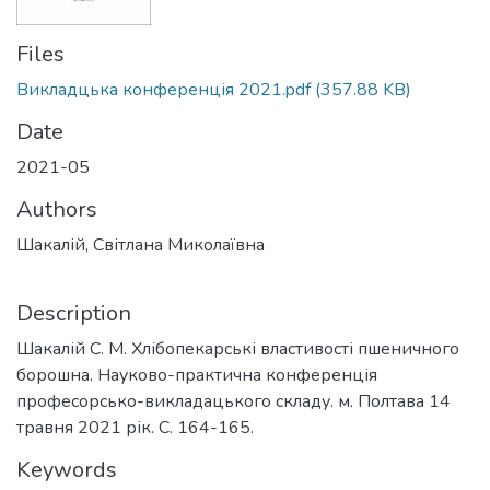
Files
Викладцька конференція 2021.pdf
(357.88 KB)
Date
2021-05
Authors
Шакалій, Світлана Миколаївна
Description
Шакалій С. М. Хлібопекарські властивості пшеничного
борошна. Науково-практична конференція
професорсько-викладацького складу. м. Полтава 14
травня 2021 рік. С. 164-165.
Keywords