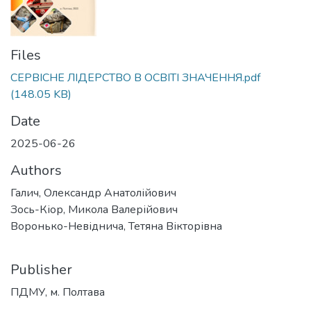
Files
СЕРВІСНЕ ЛІДЕРСТВО В ОСВІТІ ЗНАЧЕННЯ.pdf
(148.05 KB)
Date
2025-06-26
Authors
Галич, Олександр Анатолійович
Зось-Кіор, Микола Валерійович
Воронько-Невіднича, Тетяна Вікторівна
Publisher
ПДМУ, м. Полтава