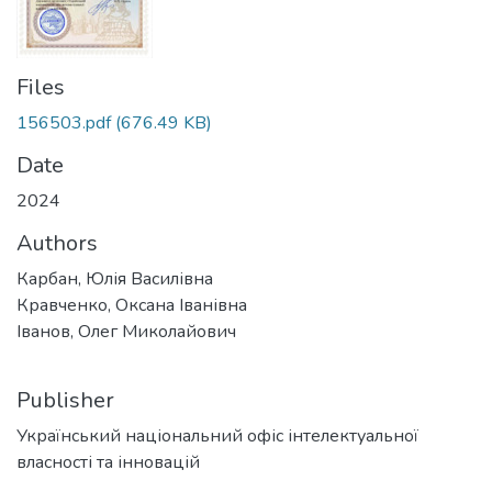
Files
156503.pdf
(676.49 KB)
Date
2024
Authors
Карбан, Юлія Василівна
Кравченко, Оксана Іванівна
Іванов, Олег Миколайович
Publisher
Український національний офіс інтелектуальної
власності та інновацій